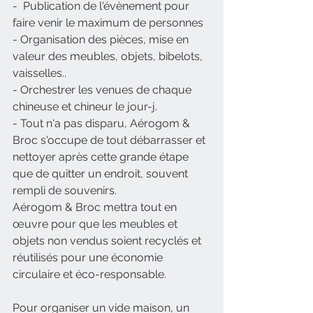
-  Publication de l'évènement pour 
faire venir le maximum de personnes
- Organisation des pièces, mise en 
valeur des meubles, objets, bibelots, 
vaisselles..
- Orchestrer les venues de chaque 
chineuse et chineur le jour-j.
- Tout n'a pas disparu, Aérogom & 
Broc s'occupe de tout débarrasser et 
nettoyer après cette grande étape 
que de quitter un endroit, souvent 
rempli de souvenirs.
Aérogom & Broc mettra tout en 
œuvre pour que les meubles et 
objets non vendus soient recyclés et 
réutilisés pour une économie 
circulaire et éco-responsable.​
Pour organiser un vide maison, un 