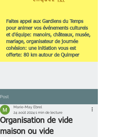
Faites appel aux Gardiens du Temps
pour animer vos événements culturels
et d'équipe: manoirs, châteaux, musée,
mariage, organisateur de journée
cohésion: une initiation vous est
offerte: 80 km autour de Quimper
Post
Marie-May Ebrel
24 août 2024
1 min de lecture
Organisation de vide
maison ou vide