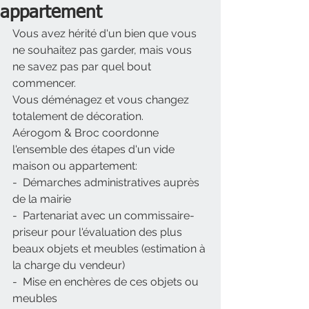
appartement
Vous avez hérité d'un bien que vous 
ne souhaitez pas garder, mais vous 
ne savez pas par quel bout 
commencer.
Vous déménagez et vous changez 
totalement de décoration.
Aérogom & Broc coordonne 
l'ensemble des étapes d'un vide 
maison ou appartement:
-  Démarches administratives auprès 
de la mairie
-  Partenariat avec un commissaire-
priseur pour l'évaluation des plus 
beaux objets et meubles (estimation à 
la charge du vendeur)
-  Mise en enchères de ces objets ou 
meubles