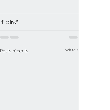
Voir tout
Posts récents