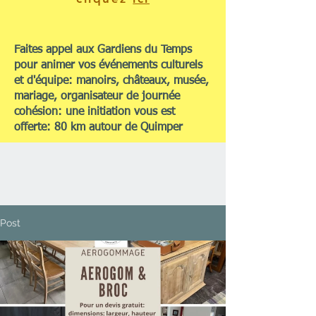
Faites appel aux Gardiens du Temps
pour animer vos événements culturels
et d'équipe: manoirs, châteaux, musée,
mariage, organisateur de journée
cohésion: une initiation vous est
offerte: 80 km autour de Quimper
Post