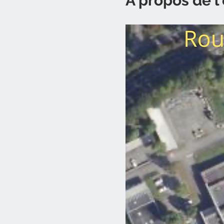
À propos de 