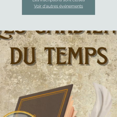
Voir d'autres événements