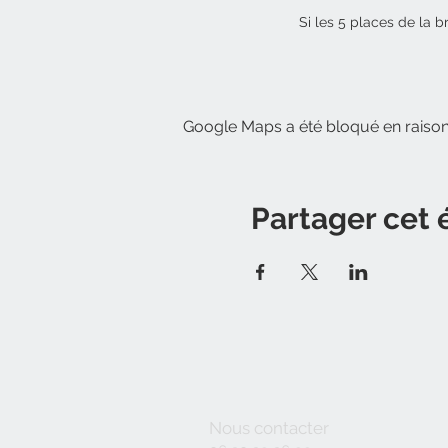
Si les 5 places de la b
Google Maps a été bloqué en raison
Partager cet
Nous contacter