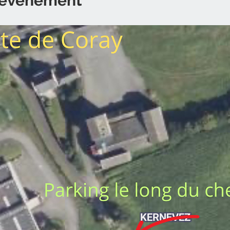
l'événement